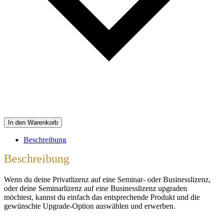
In den Warenkorb
Beschreibung
Beschreibung
Wenn du deine Privatlizenz auf eine Seminar- oder Businesslizenz,
oder deine Seminarlizenz auf eine Businesslizenz upgraden
möchtest, kannst du einfach das entsprechende Produkt und die
gewünschte Upgrade-Option auswählen und erwerben.