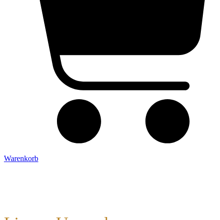
Warenkorb