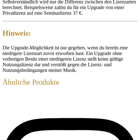
Selbstverständlich wird nur die Differenz zwischen den Lizenzarten
berechnet. Beispielsweise zahlst du für ein Upgrade von einer
Privatlizenz auf eine Seminarlizenz 37 €.
Hinweis:
Die Upgrade-Möglichkeit ist nur gegeben, wenn du bereits eine
niedrigere Lizenzart zuvor erworben hast. Ein Upgrade ohne
vorherigen Besitz einer niedrigeren Lizenz stellt keine gültige
Nutzungslizenz dar und verstößt gegen die Lizenz- und
Nutzungsbedingungen meiner Musik.
Ähnliche Produkte