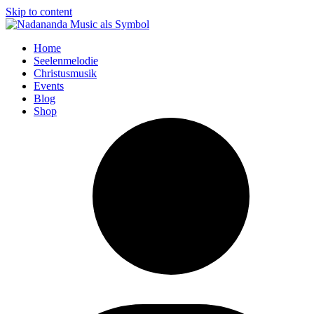
Skip to content
Home
Seelenmelodie
Christusmusik
Events
Blog
Shop