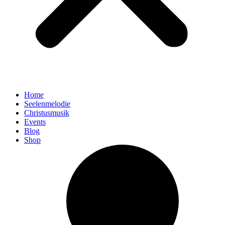
Home
Seelenmelodie
Christusmusik
Events
Blog
Shop