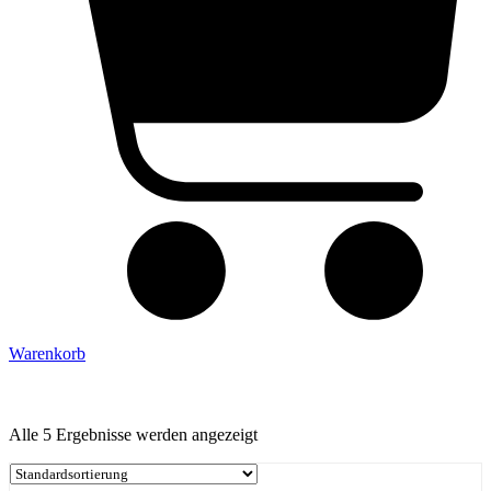
Warenkorb
Alle 5 Ergebnisse werden angezeigt