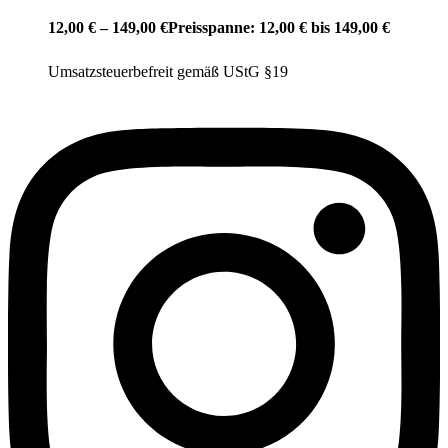
12,00
€
–
149,00
€
Preisspanne: 12,00 € bis 149,00 €
Umsatzsteuerbefreit gemäß UStG §19