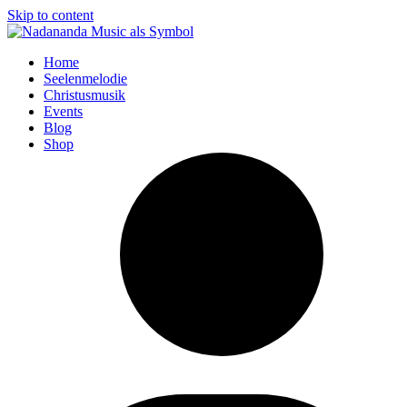
Skip to content
Home
Seelenmelodie
Christusmusik
Events
Blog
Shop