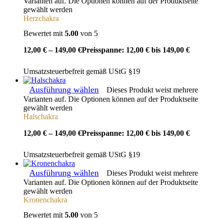
Varianten auf. Die Optionen können auf der Produktseite
gewählt werden
Herzchakra
Bewertet mit
5.00
von 5
12,00
€
–
149,00
€
Preisspanne: 12,00 € bis 149,00 €
Umsatzsteuerbefreit gemäß UStG §19
Ausführung wählen
Dieses Produkt weist mehrere
Varianten auf. Die Optionen können auf der Produktseite
gewählt werden
Halschakra
12,00
€
–
149,00
€
Preisspanne: 12,00 € bis 149,00 €
Umsatzsteuerbefreit gemäß UStG §19
Ausführung wählen
Dieses Produkt weist mehrere
Varianten auf. Die Optionen können auf der Produktseite
gewählt werden
Kronenchakra
Bewertet mit
5.00
von 5