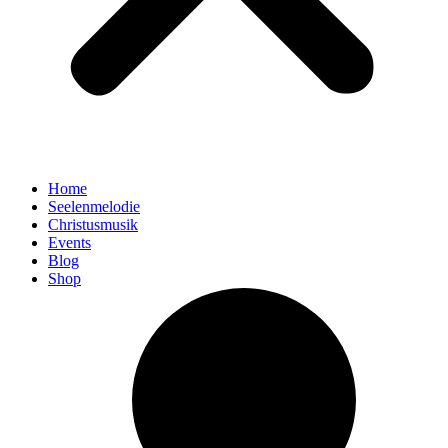
Home
Seelenmelodie
Christusmusik
Events
Blog
Shop