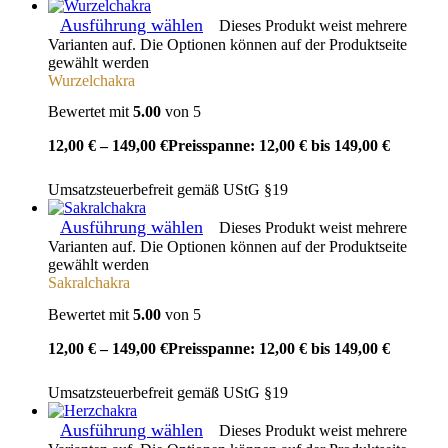
Ausführung wählen
Dieses Produkt weist mehrere
Varianten auf. Die Optionen können auf der Produktseite
gewählt werden
Wurzelchakra
Bewertet mit
5.00
von 5
12,00
€
–
149,00
€
Preisspanne: 12,00 € bis 149,00 €
Umsatzsteuerbefreit gemäß UStG §19
Ausführung wählen
Dieses Produkt weist mehrere
Varianten auf. Die Optionen können auf der Produktseite
gewählt werden
Sakralchakra
Bewertet mit
5.00
von 5
12,00
€
–
149,00
€
Preisspanne: 12,00 € bis 149,00 €
Umsatzsteuerbefreit gemäß UStG §19
Ausführung wählen
Dieses Produkt weist mehrere